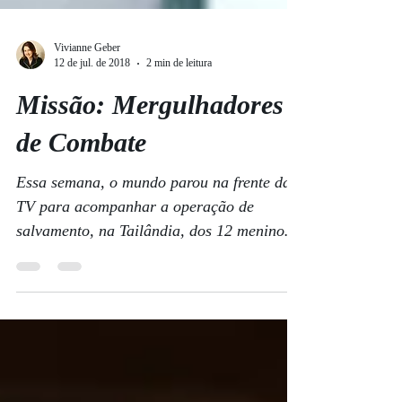
Vivianne Geber
12 de jul. de 2018
2 min de leitura
Missão: Mergulhadores
de Combate
Essa semana, o mundo parou na frente da
TV para acompanhar a operação de
salvamento, na Tailândia, dos 12 meninos e
de seu treinador de...