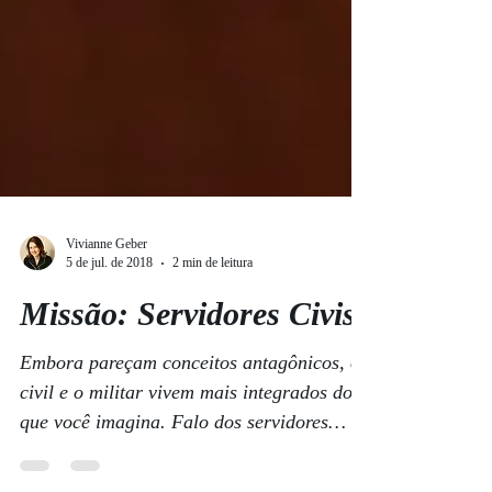
Vivianne Geber
5 de jul. de 2018
2 min de leitura
Missão: Servidores Civis
Embora pareçam conceitos antagônicos, o
civil e o militar vivem mais integrados do