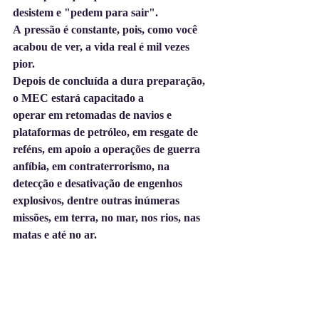
desistem e "pedem para sair".  
A pressão é constante, pois, como você 
acabou de ver, a vida real é mil vezes 
pior. 
Depois de concluída a dura preparação, 
o MEC estará capacitado a 
operar em retomadas de navios e 
plataformas de petróleo, em resgate de 
reféns, em apoio a operações de guerra 
anfíbia, em contraterrorismo, na 
detecção e desativação de engenhos 
explosivos, dentre outras inúmeras 
missões, em terra, no mar, nos rios, nas 
matas e até no ar.  