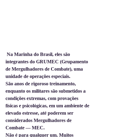
Na Marinha do Brasil, eles são 
integrantes do GRUMEC (Grupamento 
de Mergulhadores de Combate), uma 
unidade de operações especiais. 
São anos de rigoroso treinamento, 
enquanto os militares são submetidos a 
condições extremas, com provações 
físicas e psicológicas, em um ambiente de 
elevado estresse, até poderem ser 
considerados Mergulhadores de 
Combate — MEC. 
Não é para qualquer um. Muitos 