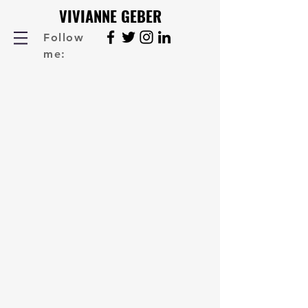
VIVIANNE GEBER
Follow
me: