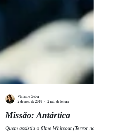
Vivianne Geber
2 de nov. de 2018
2 min de leitura